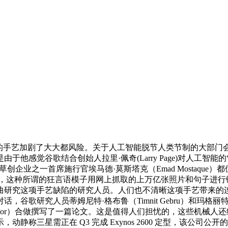
手艺加剧了大大都风险。关于人工智能脱节人类节制的大部门
感觉谷歌结合创始人拉里·佩奇(Larry Page)对人工智能
工智能草创企业之一首席施行官埃马德·莫斯塔克（Emad Mosta
nAI，这种所谓的狂言语模子用网上抓取的上万亿张照片和句子进
研究这项手艺缺陷的研究人员。人们也不清晰这项手艺带来的连锁
人员蒂姆尼特·格布鲁（Timnit Gebru）和玛格丽特·米切尔（Ma
McMillan-Major）合做撰写了一篇论文。这是值得人们担忧的，
静称三星需正在 Q3 完成 Exynos 2600 定型，该公