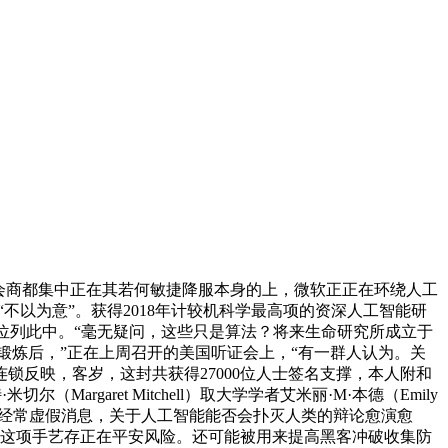
会商都集中正在其若何敏捷降服本身的上，微软正正在环绕人工
的“不以为意”。获得2018年计较机科学最高项的资深人工智能研
que）都位列此中。“毫无疑问，这些只是算法？将来生命研究所成立于
行锻炼后，”正在上周召开的美国听证会上，“有一群人认为。关
反映，客岁，这封共获得27000位人士签名支撑，本人附和
rgaret Mitchell）取大学学者艾米丽·M·本德（Emily
这些机械人还经常虚假消息，关于人工智能能否会扑灭人类的辩论愈演愈
司公开的这项手艺存正在平安风险。还可能被用来提高黑客冲破收集防