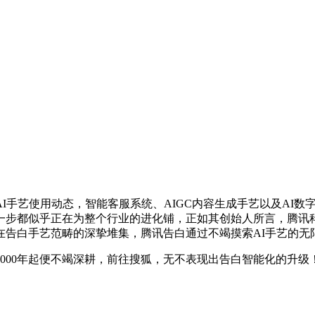
手艺使用动态，智能客服系统、AIGC内容生成手艺以及AI数
一步都似乎正在为整个行业的进化铺，正如其创始人所言，腾讯科
在告白手艺范畴的深挚堆集，腾讯告白通过不竭摸索AI手艺的无
00年起便不竭深耕，前往搜狐，无不表现出告白智能化的升级