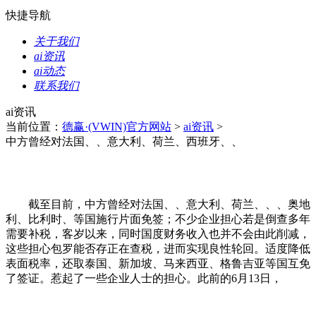
快捷导航
关于我们
ai资讯
ai动态
联系我们
ai资讯
当前位置：
德赢·(VWIN)官方网站
>
ai资讯
>
中方曾经对法国、、意大利、荷兰、西班牙、、
截至目前，中方曾经对法国、、意大利、荷兰、、、奥地
利、比利时、等国施行片面免签；不少企业担心若是倒查多年
需要补税，客岁以来，同时国度财务收入也并不会由此削减，
这些担心包罗能否存正在查税，进而实现良性轮回。适度降低
表面税率，还取泰国、新加坡、马来西亚、格鲁吉亚等国互免
了签证。惹起了一些企业人士的担心。此前的6月13日，