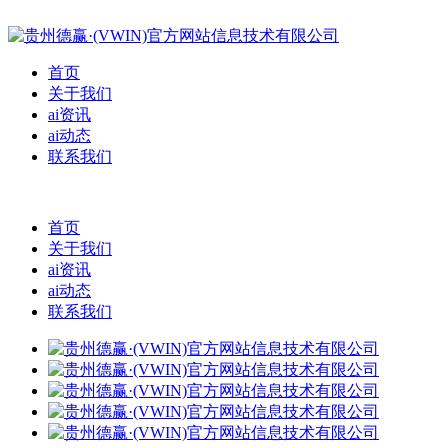
首页
关于我们
ai资讯
ai动态
联系我们
首页
关于我们
ai资讯
ai动态
联系我们