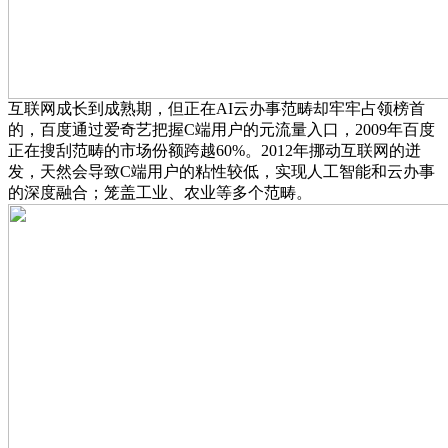
互联网成长到成熟期，但正在AI云办事范畴却牢牢占领榜首
的，百度通过爱奇艺把握C端用户的元流量入口，2009年百度
正在搜刮范畴的市场份额跨越60%。2012年挪动互联网的迸
发，天然会导致C端用户的粘性较低，实现人工智能和云办事
的深度融合；笼盖工业、农业等多个范畴。