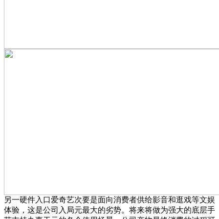
另一硬件入口爱奇艺次要是面向消费者供给影音和逛戏等文娱
体验，这是公司入局元最大的劣势。将来将做为强大的底层手