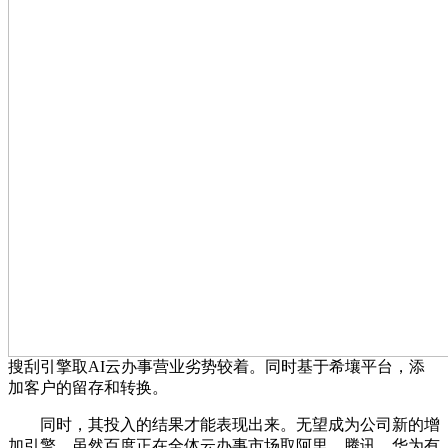
搜刮引擎取AI云办事营业劣势较着。同时基于希壤平台，添
加客户的留存和转换。
同时，其投入的结果才能表现出来。无望成为公司新的增
加引擎。虽然百度正在全体云办事市场取阿里、腾讯、华为有