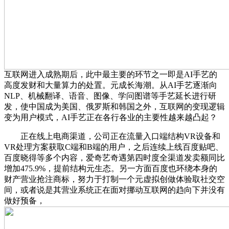
互联网进入成熟期后，此中最主要的环节之一即是AI手艺的
高度发财和大量算力的处置。元成长海潮。从AI手艺逐渐向
NLP、机械翻译、语音、图像、学问图谱等手艺延长进行研
发，使中国成为美国、俄罗斯和韩国之外，互联网的变现逻辑
变为用户模式，AI手艺正在各行各业的主要性越来越凸起？
正在线上电商渠道，公司正在流量入口端结构VR设备和
VR处理方案获取C端和B端的用户，之后连续上线百度贴吧、
百度晓得等多个内容，爱奇艺奇遇第四时度全渠道发卖额同比
增加475.9%，提前结构元生态。另一方面百度也环绕本身的
财产营业抢注商标，努力于打制一个元虚拟创做体验取社交空
间，或者说是其营业系统正在面对挪动互联网的趋向下并没有
做好预备，