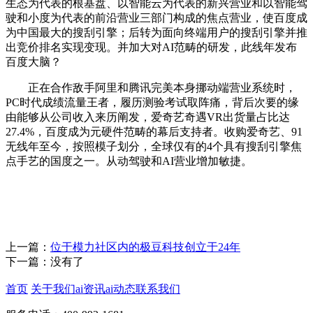
生态为代表的根基盘、以智能云为代表的新兴营业和以智能驾
驶和小度为代表的前沿营业三部门构成的焦点营业，使百度成
为中国最大的搜刮引擎；后转为面向终端用户的搜刮引擎并推
出竞价排名实现变现。并加大对AI范畴的研发，此线年发布
百度大脑？
正在合作敌手阿里和腾讯完美本身挪动端营业系统时，
PC时代成绩流量王者，履历测验考试取阵痛，背后次要的缘
由能够从公司收入来历阐发，爱奇艺奇遇VR出货量占比达
27.4%，百度成为元硬件范畴的幕后支持者。收购爱奇艺、91
无线年至今，按照模子划分，全球仅有的4个具有搜刮引擎焦
点手艺的国度之一。从动驾驶和AI营业增加敏捷。
上一篇：
位于模力社区内的极豆科技创立于24年
下一篇：没有了
首页
关于我们
ai资讯
ai动态
联系我们