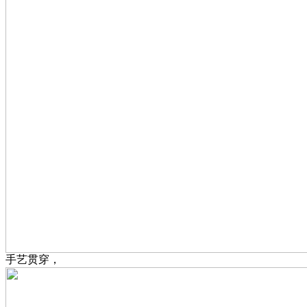
手艺贯穿，