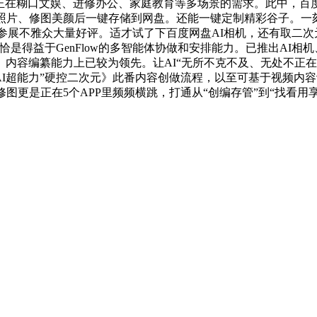
户正在糊口文娱、进修办公、家庭教育等多场景的需求。此中，百度
照片、修图美颜后一键存储到网盘。还能一键定制精彩谷子。一刻
了参展不雅众大量好评。适才试了下百度网盘AI相机，还有取二次元人
间，恰是得益于GenFlow的多智能体协做和安排能力。已推出AI
内容编纂能力上已较为领先。让AI“无所不克不及、无处不正
AI超能力”硬控二次元》此番内容创做流程，以至可基于视频内
图更是正在5个APP里频频横跳，打通从“创编存管”到“找看