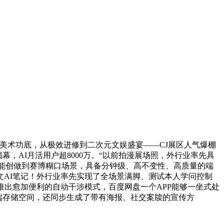
术功底，从极效进修到二次元文娱盛宴——CJ展区人气爆棚
幕，AI月活用户超8000万。“以前拍漫展场照，外行业率先具
I智能创做到赛博糊口场景，具备分钟级、高不变性、高质量的端
AI笔记！外行业率先实现了全场景满脚、测试本人学问控制
推出愈加便利的自动干涉模式，百度网盘一个APP能够一坐式处
端存储空间，还同步生成了带有海报、社交案牍的宣传方