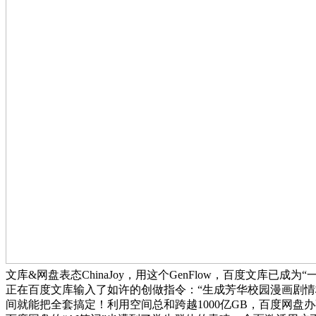
文库&网盘表态ChinaJoy，用这个GenFlow，百度文库
正在百度文库输入了如许的创做指令：“生成芳华校园漫画剧
间就能把全套搞定！利用空间总和跨越1000亿GB，百度网盘办