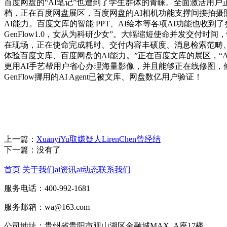
百度网盘的“AI笔记”也遭到了学生群体的青睐。全面激活用
档，正在百度网盘展区，百度网盘的AI相机功能支撑间接拍摄
AI能力。百度文库的智能 PPT、AI绘本等各项AI功能也收到
GenFlow1.0，女从为科研少女”。大幅缩短使命并发交付时
在现场，正在使命完成耗时、交付内容丰硕度、消息检索范畴、
体验百度文库、百度网盘的AI能力。”正在百度文库的展区，“
更用AI手艺帮用户省心办理海量影像，并且能够正在线修图，修
GenFlow挪用的AI Agent已被文库、网盘数亿用户验证！
上一篇：
XuanyiYu取嫌疑人LirenChen曾经结
下一篇：没有了
首页
关于我们
ai资讯
ai动态
联系我们
服务电话：400-992-1681
服务邮箱：wa@163.com
公司地址：贵州省贵阳市观山湖区金融城MAX_A座17楼