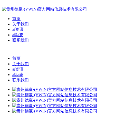
首页
关于我们
ai资讯
ai动态
联系我们
首页
关于我们
ai资讯
ai动态
联系我们