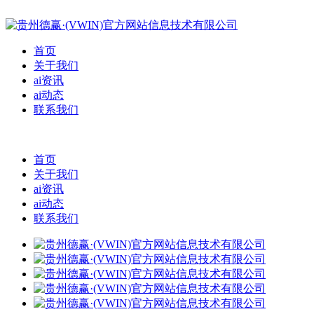
首页
关于我们
ai资讯
ai动态
联系我们
首页
关于我们
ai资讯
ai动态
联系我们