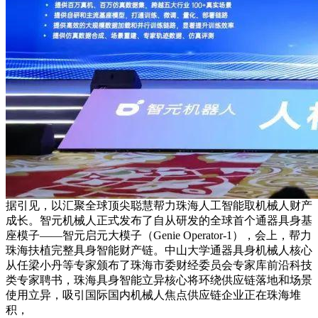
据引见，以汇聚全球顶尖聪慧帮力珠海人工智能取机械人财产
成长。智元机械人正式发布了自从研发的全球首个通器具身基
座模子——智元启元大模子（Genie Operator-1），会上，帮力
珠海扶植完整具身智能财产链。中山大学通器具身机械人核心
从任梁小丹等专家颁布了珠海市委财经委员会专家库前沿科技
类专家聘书，珠海具身智能立异核心将环绕供应链落地和场景
使用立异，吸引国际国内机械人焦点供应链企业正在珠海堆
积，