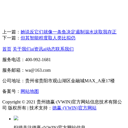
上一篇：
她说反它们就像一条鱼决定遏制泅水这取我存正
下一篇：
但其智能程度取人类比拟仍
首页
关于我们
ai资讯
ai动态
联系我们
服务电话：400-992-1681
服务邮箱：wa@163.com
公司地址：贵州省贵阳市观山湖区金融城MAX_A座17楼
备案号：
网站地图
Copyright © 2021 贵州德赢·(VWIN)官方网站信息技术有限公
司 版权所有 | 技术支持：
德赢·(VWIN)官方网站
扫描关注德赢·(VWIN)官方网站信息