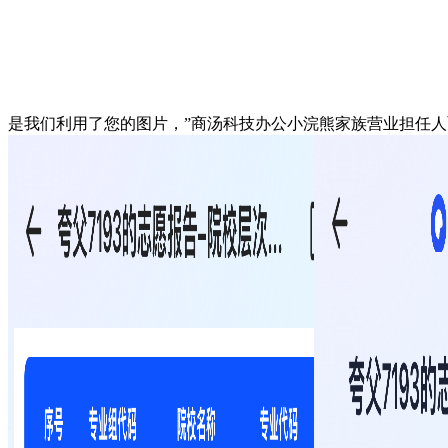
是我们利用了您的图片，”商汤科技办公小浣熊家族营业担任