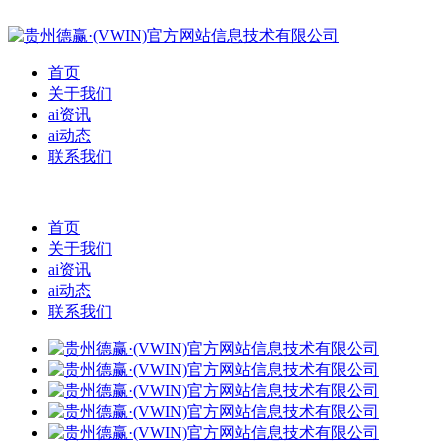
首页
关于我们
ai资讯
ai动态
联系我们
首页
关于我们
ai资讯
ai动态
联系我们