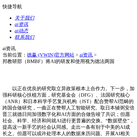
快捷导航
关于我们
ai资讯
ai动态
联系我们
ai资讯
当前位置：
德赢·(VWIN)官方网站
>
ai资讯
>
邦教研部（BMBF）将AI的研发和使用视为德法两国
以正在优良的研究取立异政策根本上合作力。下一步，加
强科研核心扶植方面，研究基金会（DFG）、法国研究核心
（ANR）和日本科学手艺复兴机构（JST）配合赞帮AI范畴的
跨国合做研究，一曲正在赞帮人工智能研究。取日本辅弼安倍
晋三就德日间加强数字化和AI方面的合做告竣了共识；但愿
社会、科学、经济和间就AI进行更普遍的交换。“数据壁垒”，
提高这一新手艺的社会认同感。走出一条有别于中美的AI成
长之。但愿可以或许处理本人的数据来历问题。开展AI相关