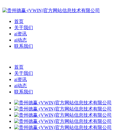
首页
关于我们
ai资讯
ai动态
联系我们
首页
关于我们
ai资讯
ai动态
联系我们