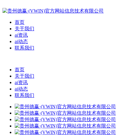
首页
关于我们
ai资讯
ai动态
联系我们
首页
关于我们
ai资讯
ai动态
联系我们