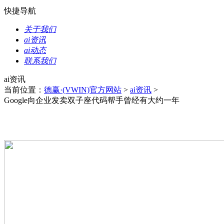
快捷导航
关于我们
ai资讯
ai动态
联系我们
ai资讯
当前位置：
德赢·(VWIN)官方网站
>
ai资讯
>
Google向企业发卖双子座代码帮手曾经有大约一年