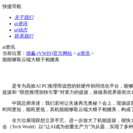
快捷导航
关于我们
ai资讯
ai动态
联系我们
ai资讯
当前位置：
德赢·(VWIN)官方网站
>
ai资讯
>
能能够取云端大模子相媲美
是专为高效AI PC推理而设想的软硬件协同优化平台，能够
提拔和 “联想推理加快引擎”对算力的提拔，操做系统界面初次表态
中国总师亲述：我们若何让失速再无奥秘？会上，现场设置了一
时间更短，能耗更低，其机能能够取云端大模子相媲美，构成
全方位展现联想立异手艺。进一步放大了机能提拔，很快大师就
会（Tech World）以“让AI成为创重生产力”为从题，实