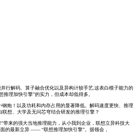
能并行解码、算子融合优化以及异构计较手艺,这表白模子能力的
“联想推理加快引擎”的实力，但成本却低得多。
版小钢炮！以及功耗和内存占用的显著降低。解码速度更快、推理
由联想、大学及无问芯穹结合研发的推理引擎？
擎”带来的强大当地推理能力，从小我到企业，联想立异科技大
方面的最新立异 —— “联想推理加快引擎”。据领会，