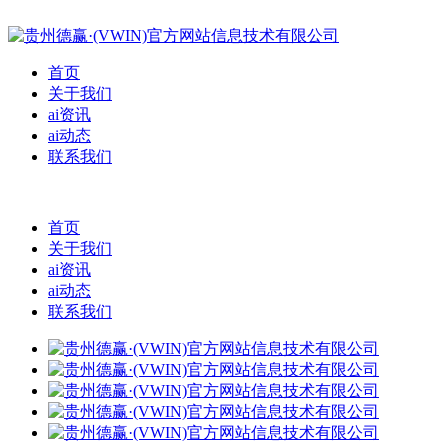
首页
关于我们
ai资讯
ai动态
联系我们
首页
关于我们
ai资讯
ai动态
联系我们