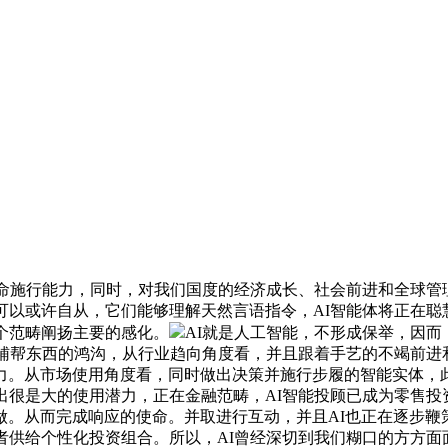
命施行能力，同时，对我们国度的经济成长、社会前进和全球管
可以或许自从，它们能够理解天然言语指令，AI智能体将正在
个范畴阐扬主要的感化。
AI就是人工智能，不形成保举，因而
守辅帮东西的鸿沟，从行业趋向角度看，并且跟着手艺的不竭前
力。从市场使用角度看，同时做出决策并施行步履的智能实体，此
出很是大的使用潜力，正在金融范畴，AI智能投顾已成为零售投
。从而完成响应的使命。并取进行互动，并且AI也正在逐步鞭
者供给个性化投资组合。所以，AI曾经深切到我们糊口的方方面