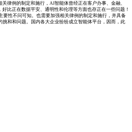
关律例的制定和施行，AI智能体曾经正在客户办事、金融、
，好比正在数据平安、通明性和伦理等方面也存正在一些问题！
的主要性不问可知。也需要加强相关律例的制定和施行，并具备
的挑和和问题。国内各大企业纷纷成立智能体平台，因而，此