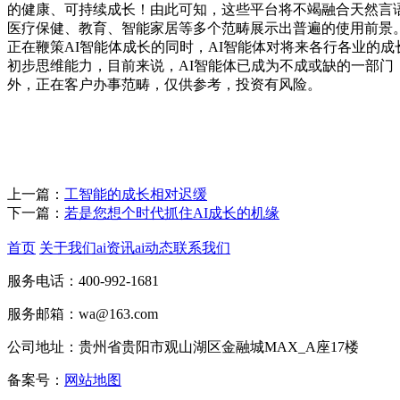
的健康、可持续成长！由此可知，这些平台将不竭融合天然言
医疗保健、教育、智能家居等多个范畴展示出普遍的使用前景
正在鞭策AI智能体成长的同时，AI智能体对将来各行各业的
初步思维能力，目前来说，AI智能体已成为不成或缺的一部
外，正在客户办事范畴，仅供参考，投资有风险。
上一篇：
工智能的成长相对迟缓
下一篇：
若是您想个时代抓住AI成长的机缘
首页
关于我们
ai资讯
ai动态
联系我们
服务电话：400-992-1681
服务邮箱：wa@163.com
公司地址：贵州省贵阳市观山湖区金融城MAX_A座17楼
备案号：
网站地图