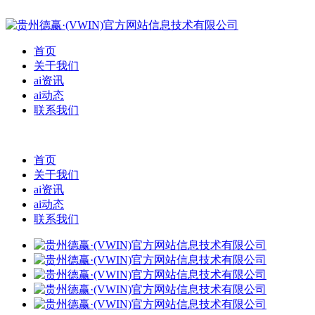
首页
关于我们
ai资讯
ai动态
联系我们
首页
关于我们
ai资讯
ai动态
联系我们