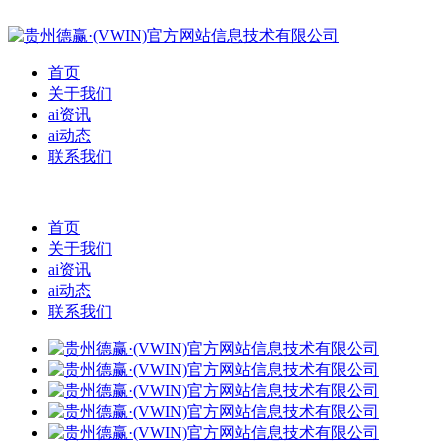
首页
关于我们
ai资讯
ai动态
联系我们
首页
关于我们
ai资讯
ai动态
联系我们