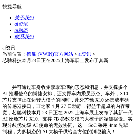
快捷导航
关于我们
ai资讯
ai动态
联系我们
ai资讯
当前位置：
德赢·(VWIN)官方网站
>
ai资讯
>
芯驰科技本月23日正在2025上海车展上发布了其新
并可通过车身收集获取车辆的形态和消息，并支撑多个
AI 推理使命的矫捷安排，还支撑车内乘员形态、车外，X10
芯片支撑正在运转大模子的同时，此外芯驰 X10 还集成丰硕
的传感器接口，IT之家 4 月 27 日动静，得益于超卓的内存带
宽，芯驰科技本月 23 日正在 2025 上海车展上发布了其新一代
AI 座舱芯片 X10。支撑 7B 参数多模态大模子的端侧摆设。实
现分歧优先级 AI 使命的无效协同。这一 SoC 采用 4nm 先辈
制程，为多模态的 AI 大模子供给全方位的消息输入！