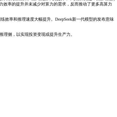
：算力效率的提升并未减少对算力的需求，反而推动了更多高算力
效率和推理速度大幅提升。DeepSeek新一代模型的发布意味
更侧重于推理侧，以实现投资变现或提升生产力。