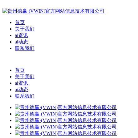
首页
关于我们
ai资讯
ai动态
联系我们
首页
关于我们
ai资讯
ai动态
联系我们