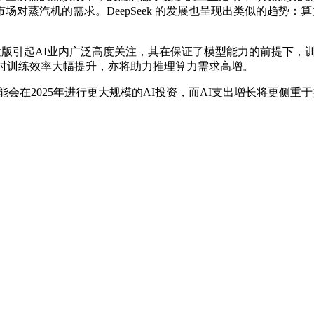
对蒸汽机的需求。DeepSeek 的发展也呈现出类似的趋势
发版引起AI业内广泛高度关注，其在保证了模型能力的前提下，训练
同时训练效率大幅提升，亦将助力推理算力需求高增。
，企业客户可能会在2025年进行更大规模的AI投资，而AI支出增长将