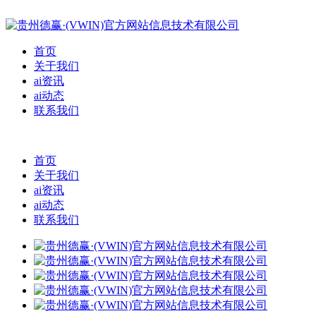
首页
关于我们
ai资讯
ai动态
联系我们
首页
关于我们
ai资讯
ai动态
联系我们