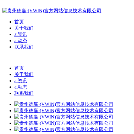
首页
关于我们
ai资讯
ai动态
联系我们
首页
关于我们
ai资讯
ai动态
联系我们