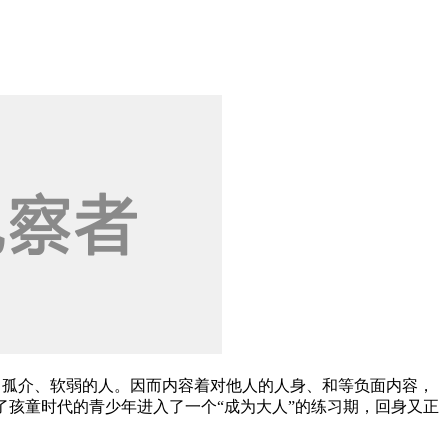
、孤介、软弱的人。因而内容着对他人的人身、和等负面内容，
别了孩童时代的青少年进入了一个“成为大人”的练习期，回身又正