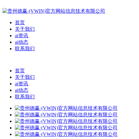
首页
关于我们
ai资讯
ai动态
联系我们
首页
关于我们
ai资讯
ai动态
联系我们