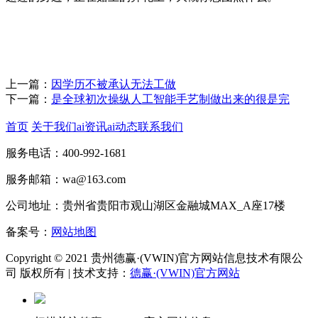
上一篇：
因学历不被承认无法工做
下一篇：
是全球初次操纵人工智能手艺制做出来的很是完
首页
关于我们
ai资讯
ai动态
联系我们
服务电话：400-992-1681
服务邮箱：wa@163.com
公司地址：贵州省贵阳市观山湖区金融城MAX_A座17楼
备案号：
网站地图
Copyright © 2021 贵州德赢·(VWIN)官方网站信息技术有限公
司 版权所有 | 技术支持：
德赢·(VWIN)官方网站