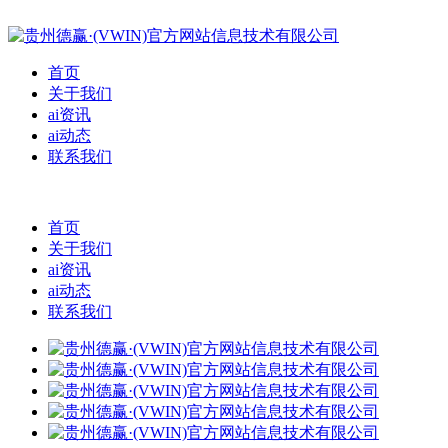
首页
关于我们
ai资讯
ai动态
联系我们
首页
关于我们
ai资讯
ai动态
联系我们