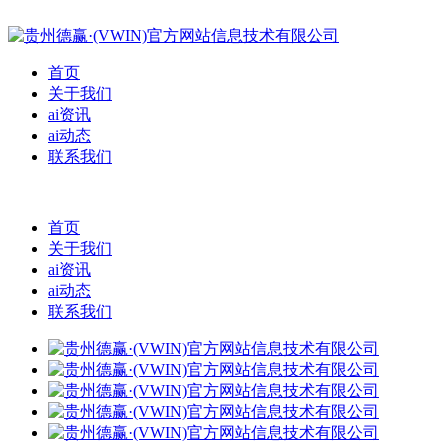
首页
关于我们
ai资讯
ai动态
联系我们
首页
关于我们
ai资讯
ai动态
联系我们