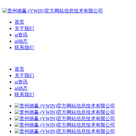
首页
关于我们
ai资讯
ai动态
联系我们
首页
关于我们
ai资讯
ai动态
联系我们