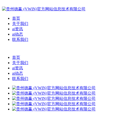
首页
关于我们
ai资讯
ai动态
联系我们
首页
关于我们
ai资讯
ai动态
联系我们