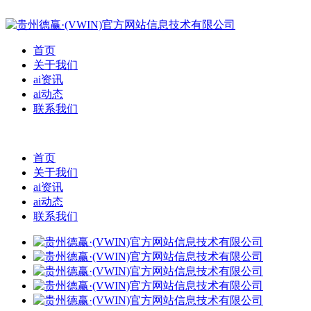
首页
关于我们
ai资讯
ai动态
联系我们
首页
关于我们
ai资讯
ai动态
联系我们