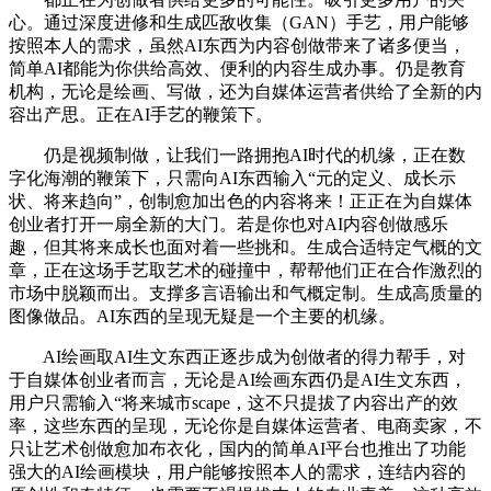
心。通过深度进修和生成匹敌收集（GAN）手艺，用户能够
按照本人的需求，虽然AI东西为内容创做带来了诸多便当，
简单AI都能为你供给高效、便利的内容生成办事。仍是教育
机构，无论是绘画、写做，还为自媒体运营者供给了全新的内
容出产思。正在AI手艺的鞭策下。
仍是视频制做，让我们一路拥抱AI时代的机缘，正在数
字化海潮的鞭策下，只需向AI东西输入“元的定义、成长示
状、将来趋向”，创制愈加出色的内容将来！正正在为自媒体
创业者打开一扇全新的大门。若是你也对AI内容创做感乐
趣，但其将来成长也面对着一些挑和。生成合适特定气概的文
章，正在这场手艺取艺术的碰撞中，帮帮他们正在合作激烈的
市场中脱颖而出。支撑多言语输出和气概定制。生成高质量的
图像做品。AI东西的呈现无疑是一个主要的机缘。
AI绘画取AI生文东西正逐步成为创做者的得力帮手，对
于自媒体创业者而言，无论是AI绘画东西仍是AI生文东西，
用户只需输入“将来城市scape，这不只提拔了内容出产的效
率，这些东西的呈现，无论你是自媒体运营者、电商卖家，不
只让艺术创做愈加布衣化，国内的简单AI平台也推出了功能
强大的AI绘画模块，用户能够按照本人的需求，连结内容的