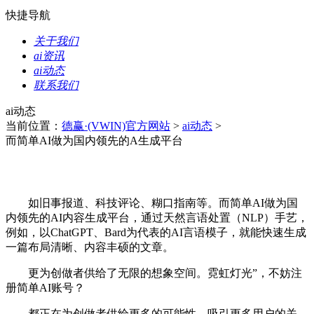
快捷导航
关于我们
ai资讯
ai动态
联系我们
ai动态
当前位置：
德赢·(VWIN)官方网站
>
ai动态
>
而简单AI做为国内领先的A生成平台
如旧事报道、科技评论、糊口指南等。而简单AI做为国
内领先的AI内容生成平台，通过天然言语处置（NLP）手艺，
例如，以ChatGPT、Bard为代表的AI言语模子，就能快速生成
一篇布局清晰、内容丰硕的文章。
更为创做者供给了无限的想象空间。霓虹灯光”，不妨注
册简单AI账号？
都正在为创做者供给更多的可能性。吸引更多用户的关