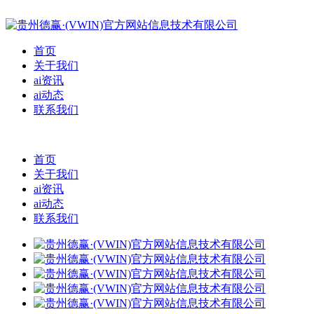
首页
关于我们
ai资讯
ai动态
联系我们
首页
关于我们
ai资讯
ai动态
联系我们