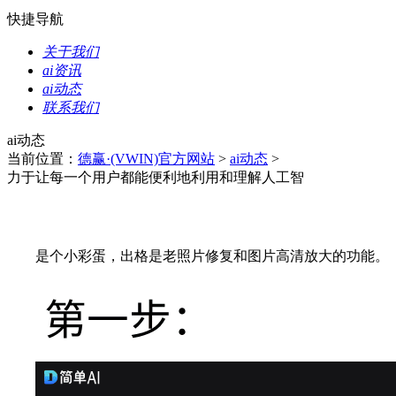
快捷导航
关于我们
ai资讯
ai动态
联系我们
ai动态
当前位置：
德赢·(VWIN)官方网站
>
ai动态
>
力于让每一个用户都能便利地利用和理解人工智
是个小彩蛋，出格是老照片修复和图片高清放大的功能。