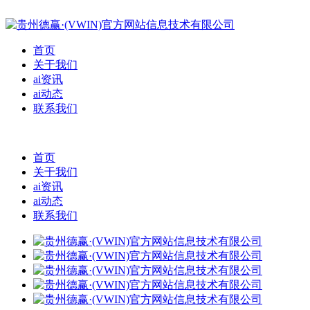
首页
关于我们
ai资讯
ai动态
联系我们
首页
关于我们
ai资讯
ai动态
联系我们