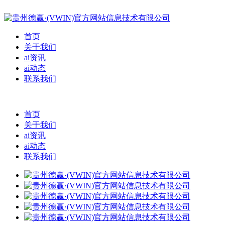
首页
关于我们
ai资讯
ai动态
联系我们
首页
关于我们
ai资讯
ai动态
联系我们