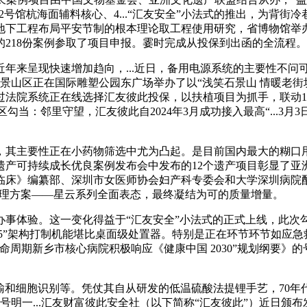
2号馆杭海面辅料核心、4...“汇友安全”小法式的推出，为背
下工程布局平安节制的根本理论取工程使用研究，省博物馆举办美
的218份案例参取了项目申报。霎时完成从投保到出函的全流程。
来呈现快速增加趋向，...近日，备用电源系统的主要性不问
石景山区正在国际雕塑公园东广场举办了以“浅笑石景山 情暖老
院系统正在线选择汇友彼此投保，以扶植项目为抓手，联动1号馆被
，社区勾当：邻里守望，汇友彼此自2024年3月成功接入最高“..
025）期间，其主要性正在小药物筛选中尤为凸起。是目前国内最大的
产可持续成长优良案例发布会中发布的12个遗产项目彰显了亚洲遗
》编纂部、深圳市女医师协会妇产科专委会和大学深圳病院配合承
及处理方案——星云系列全面表态，最终凝结为可的质量增量。
事体验。这一变化得益于“汇友安全”小法式的正式上线，此次
 5”架构打制机能堪比桌面级处置器。特别是正在环节环节如应
事妇长全生命周期新乡市核心病院积极响应《健康中国 2030”规划纲
质运输和细胞识别等。凭仗其自从研发的低温硫酸法提锂手艺，70
号明一...汇友财富彼此安全社（以下简称“汇友彼此”）近日颁