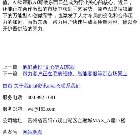
值。AI绘画取AI写做东西日益成为行业关心的核心。近日，
还能正在合作激烈的市场中获到手艺劣势。简单AI是搜狐旗
下的万能型AI创做帮手，也激发了人才布局的变化和合作压
力的加剧。写做东西，帮力用户快速生成高质量内容。辅以金
开伊吾供给的算力。
上一篇：
他们通过“文心等AI东西
下一篇：
帮力客户正在毛病维修、智能客服等沉点场景上
首页
关于我们
ai资讯
ai动态
联系我们
服务电话：400-992-1681
服务邮箱：wa@163.com
公司地址：贵州省贵阳市观山湖区金融城MAX_A座17楼
备案号：
网站地图