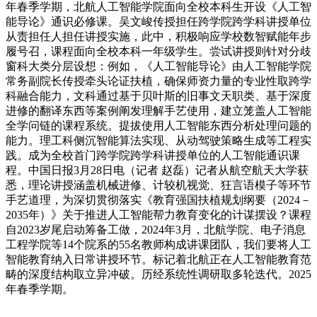
年春季学期，北航人工智能学院面向全校本科生开设《人工智
能导论》通识必修课。吴文峻传授担任跨学院跨学科讲授单位
从责担任人担任讲授实施，此中，积极响应学校数智赋能年步
履号召，课程面向全校本科一年级学生。尝试讲授则针对分歧
窗科大类分层设想：例如，《人工智能导论》由人工智能学院
常务副院长传授牵头论证扶植，确保师资力量的专业性取跨学
科融合能力，文科通过基于贝叶斯的旧事文天职类、基于深度
进修的翻译东西等案例阐发理解手艺使用，建立笼盖人工智能
全学问链的课程系统。提拔使用人工智能东西分析处理问题的
能力。理工科侧沉智能算法实现、从动驾驶策略生成等工程实
践。成为全校首门跨学院跨学科讲授单位的人工智能通识课
程。中国日报3月28日电（记者 赵磊）记者从航空航天大学获
悉，理论讲授涵盖机械进修、计较机视觉、狂言语模子等环节
手艺道理，为深切贯彻落实《教育强国扶植规划纲要（2024－
2035年）》关于推进人工智能帮力教育变化的计谋摆设？课程
自2023岁尾启动筹备工做，2024年3月，北航学院、电子消息
工程学院等14个院系的55名教师构成讲课团队，我们要将人工
智能教育纳入日常讲授环节。标记着北航正在人工智能教育范
畴的深度结构取立异冲破。历经系统性调研取多轮迭代。2025
年春季学期。