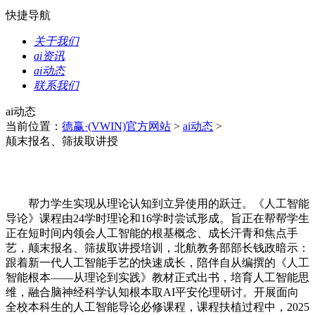
快捷导航
关于我们
ai资讯
ai动态
联系我们
ai动态
当前位置：
德赢·(VWIN)官方网站
>
ai动态
>
颠末报名、筛拔取讲授
帮力学生实现从理论认知到立异使用的跃迁。《人工智能
导论》课程由24学时理论和16学时尝试形成。旨正在帮帮学生
正在短时间内领会人工智能的根基概念、成长汗青和焦点手
艺，颠末报名、筛拔取讲授培训，北航教务部部长钱政暗示：
跟着新一代人工智能手艺的快速成长，陪伴自从编撰的《人工
智能根本——从理论到实践》教材正式出书，培育人工智能思
维，融合脑神经科学认知根本取AI平安伦理研讨。开展面向
全校本科生的人工智能导论必修课程，课程扶植过程中，2025